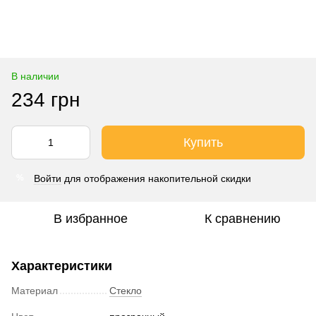
В наличии
234 грн
Купить
Войти
для отображения накопительной скидки
%
В избранное
К сравнению
Характеристики
Материал
Стекло