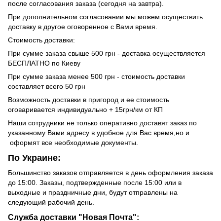
после согласования заказа (сегодня на завтра).
При дополнительном согласовании мы можем осуществить
доставку в другое оговоренное с Вами время.
Стоимость доставки:
При сумме заказа свыше 500 грн - доставка осуществляется
БЕСПЛАТНО по Киеву
При сумме заказа менее 500 грн - стоимость доставки
составляет всего 50 грн
Возможность доставки в пригород и ее стоимость
оговаривается индивидуально + 15грн/км от КП
Наши сотрудники не только оперативно доставят заказ по
указанному Вами адресу в удобное для Вас время,но и
оформят все необходимые документы.
По Украине:
Большинство заказов отправляется в день оформления заказа
до 15:00. Заказы, подтвержденные после 15:00 или в
выходные и праздничные дни, будут отправлены на
следующий рабочий день.
Служба доставки "Новая Почта":