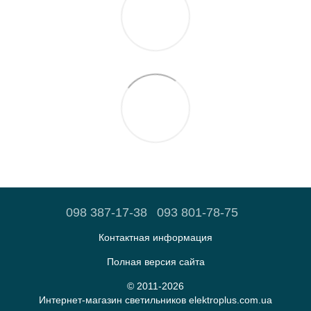
098 387-17-38
093 801-78-75
Контактная информация
Полная версия сайта
© 2011-2026
Интернет-магазин светильников elektroplus.com.ua