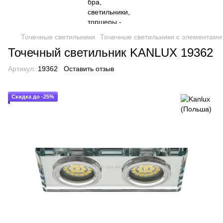
Точечные светильники
Точечные светильники с элементами 
Точечный светильник KANLUX 19362
Артикул:
19362
Оставить отзыв
Скидка до -25%