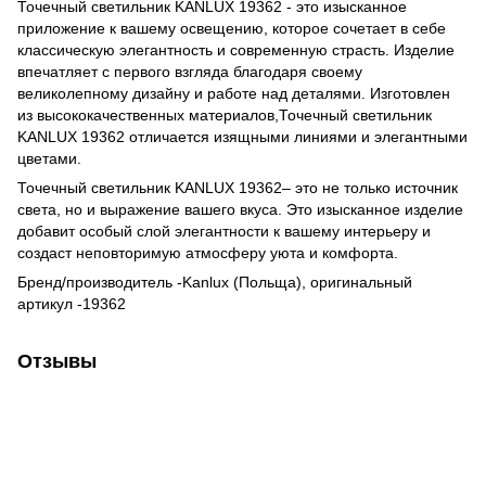
Точечный светильник KANLUX 19362 - это изысканное
приложение к вашему освещению, которое сочетает в себе
классическую элегантность и современную страсть. Изделие
впечатляет с первого взгляда благодаря своему
великолепному дизайну и работе над деталями. Изготовлен
из высококачественных материалов,Точечный светильник
KANLUX 19362 отличается изящными линиями и элегантными
цветами.
Точечный светильник KANLUX 19362– это не только источник
света, но и выражение вашего вкуса. Это изысканное изделие
добавит особый слой элегантности к вашему интерьеру и
создаст неповторимую атмосферу уюта и комфорта.
Бренд/производитель -Kanlux (Польща), оригинальный
артикул -19362
Отзывы