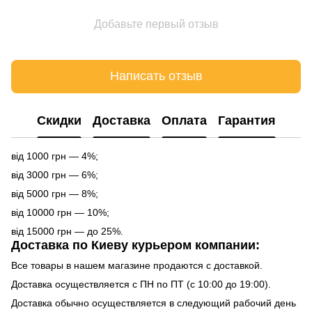
Добавьте первый отзыв
Написать отзыв
Cкидки
Доставка
Оплата
Гарантия
від 1000 грн — 4%;
від 3000 грн — 6%;
від 5000 грн — 8%;
від 10000 грн — 10%;
від 15000 грн — до 25%.
Доставка по Киеву курьером компании:
Все товары в нашем магазине продаются с доставкой.
Доставка осуществляется с ПН по ПТ (с 10:00 до 19:00).
Доставка обычно осуществляется в следующий рабочий день