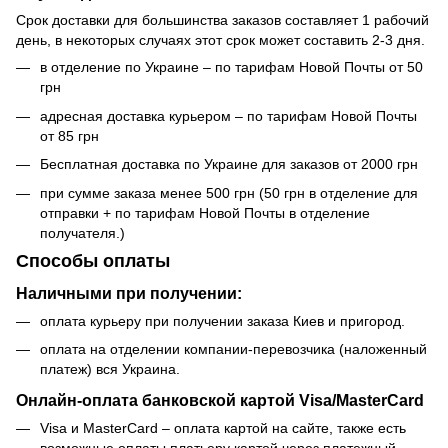
Срок доставки для большинства заказов составляет 1 рабочий
день, в некоторых случаях этот срок может составить 2-3 дня.
в отделение по Украине – по тарифам Новой Почты от 50
грн
адресная доставка курьером – по тарифам Новой Почты
от 85 грн
Бесплатная доставка по Украине для заказов от 2000 грн
при сумме заказа менее 500 грн (50 грн в отделение для
отправки + по тарифам Новой Почты в отделение
получателя.)
Способы оплаты
Наличными при получении:
оплата курьеру при получении заказа Киев и пригород.
оплата на отделении компании-перевозчика (наложенный
платеж) вся Украина.
Онлайн-оплата банковской картой Visa/MasterCard
Visa и MasterCard – оплата картой на сайте, также есть
возможные оплаты платьеру картой через платежный