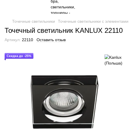
Точечные светильники
Точечные светильники с элементами 
Точечный светильник KANLUX 22110
Артикул:
22110
Оставить отзыв
Скидка до -25%