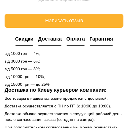
Написать отзыв
Cкидки
Доставка
Оплата
Гарантия
від 1000 грн — 4%;
від 3000 грн — 6%;
від 5000 грн — 8%;
від 10000 грн — 10%;
від 15000 грн — до 25%.
Доставка по Киеву курьером компании:
Все товары в нашем магазине продаются с доставкой.
Доставка осуществляется с ПН по ПТ (с 10:00 до 19:00).
Доставка обычно осуществляется в следующий рабочий день
после согласования заказа (сегодня на завтра).
При дополнительном согласовании мы можем осуществить