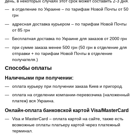
день, в некоторых случаях этот срок может составить 2-3 дня.
в отделение по Украине – по тарифам Новой Почты от 50
грн
адресная доставка курьером – по тарифам Новой Почты
от 85 грн
Бесплатная доставка по Украине для заказов от 2000 грн
при сумме заказа менее 500 грн (50 грн в отделение для
отправки + по тарифам Новой Почты в отделение
получателя.)
Способы оплаты
Наличными при получении:
оплата курьеру при получении заказа Киев и пригород.
оплата на отделении компании-перевозчика (наложенный
платеж) вся Украина.
Онлайн-оплата банковской картой Visa/MasterCard
Visa и MasterCard – оплата картой на сайте, также есть
возможные оплаты платьеру картой через платежный
терминал.