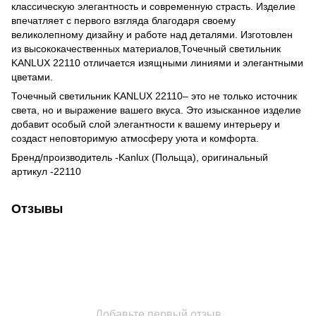
классическую элегантность и современную страсть. Изделие
впечатляет с первого взгляда благодаря своему
великолепному дизайну и работе над деталями. Изготовлен
из высококачественных материалов,Точечный светильник
KANLUX 22110 отличается изящными линиями и элегантными
цветами.
Точечный светильник KANLUX 22110– это не только источник
света, но и выражение вашего вкуса. Это изысканное изделие
добавит особый слой элегантности к вашему интерьеру и
создаст неповторимую атмосферу уюта и комфорта.
Бренд/производитель -Kanlux (Польща), оригинальный
артикул -22110
Отзывы
Добавьте первый отзыв