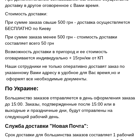
доставку в другое оговоренное с Вами время.
Стоимость доставки:
При сумме заказа свыше 500 грн - доставка осуществляется
БЕСПЛАТНО по Киеву
При сумме заказа менее 500 грн - стоимость доставки
составляет всего 50 грн
Возможность доставки в пригород и ее стоимость
оговаривается индивидуально + 15грн/км от КП
Наши сотрудники не только оперативно доставят заказ по
указанному Вами адресу в удобное для Вас время,но и
оформят все необходимые документы.
По Украине:
Большинство заказов отправляется в день оформления заказа
до 15:00. Заказы, подтвержденные после 15:00 или в
выходные и праздничные дни, будут отправлены на
следующий рабочий день.
Служба доставки "Новая Почта":
Срок доставки для большинства заказов составляет 1 рабочий