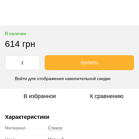
В наличии
614 грн
Купить
Войти
для отображения накопительной скидки
%
В избранное
К сравнению
Характеристики
Материал
Стекло