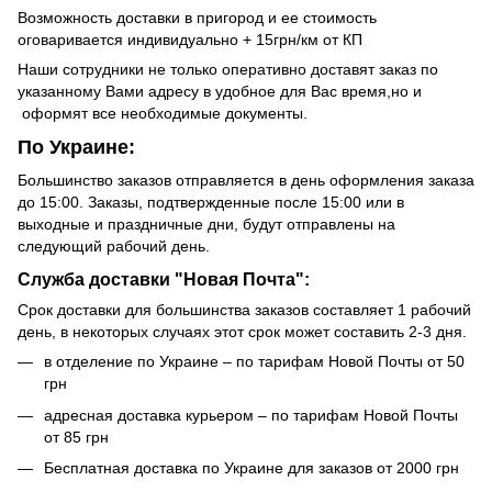
Возможность доставки в пригород и ее стоимость
оговаривается индивидуально + 15грн/км от КП
Наши сотрудники не только оперативно доставят заказ по
указанному Вами адресу в удобное для Вас время,но и
оформят все необходимые документы.
По Украине:
Большинство заказов отправляется в день оформления заказа
до 15:00. Заказы, подтвержденные после 15:00 или в
выходные и праздничные дни, будут отправлены на
следующий рабочий день.
Служба доставки "Новая Почта":
Срок доставки для большинства заказов составляет 1 рабочий
день, в некоторых случаях этот срок может составить 2-3 дня.
в отделение по Украине – по тарифам Новой Почты от 50
грн
адресная доставка курьером – по тарифам Новой Почты
от 85 грн
Бесплатная доставка по Украине для заказов от 2000 грн