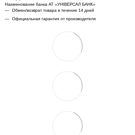
Наименование банка АТ «УНІВЕРСАЛ БАНК»
Обмен/возврат товара в течение 14 дней
Официальная гарантия от производителя