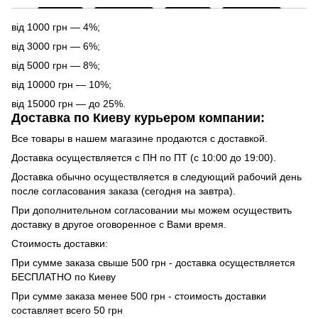
від 1000 грн — 4%;
від 3000 грн — 6%;
від 5000 грн — 8%;
від 10000 грн — 10%;
від 15000 грн — до 25%.
Доставка по Киеву курьером компании:
Все товары в нашем магазине продаются с доставкой.
Доставка осуществляется с ПН по ПТ (с 10:00 до 19:00).
Доставка обычно осуществляется в следующий рабочий день
после согласования заказа (сегодня на завтра).
При дополнительном согласовании мы можем осуществить
доставку в другое оговоренное с Вами время.
Стоимость доставки:
При сумме заказа свыше 500 грн - доставка осуществляется
БЕСПЛАТНО по Киеву
При сумме заказа менее 500 грн - стоимость доставки
составляет всего 50 грн