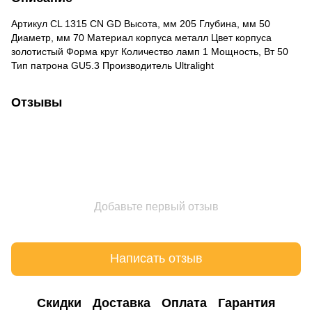
Артикул CL 1315 CN GD Высота, мм 205 Глубина, мм 50
Диаметр, мм 70 Материал корпуса металл Цвет корпуса
золотистый Форма круг Количество ламп 1 Мощность, Вт 50
Тип патрона GU5.3 Производитель Ultralight
Отзывы
Добавьте первый отзыв
Написать отзыв
Cкидки
Доставка
Оплата
Гарантия