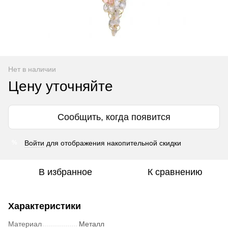
Нет в наличии
Цену уточняйте
Сообщить, когда появится
Войти
для отображения накопительной скидки
%
В избранное
К сравнению
Характеристики
Материал
Металл