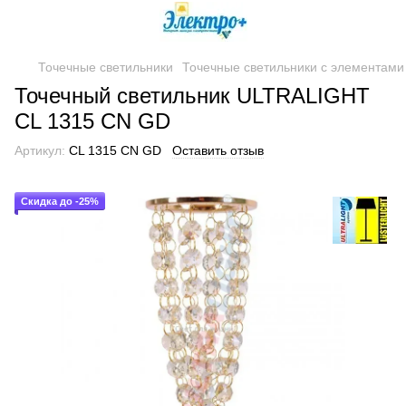
Точечные светильники
Точечные светильники с элементами 
Точечный светильник ULTRALIGHT
CL 1315 CN GD
Артикул:
CL 1315 CN GD
Оставить отзыв
Скидка до -25%