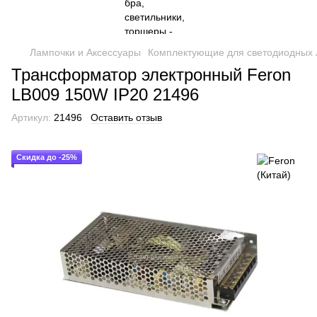
Лампочки и Аксессуары
Комплектующие для светодиодных 
Трансформатор электронный Feron
LB009 150W IP20 21496
Артикул:
21496
Оставить отзыв
Скидка до -25%