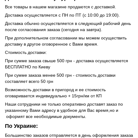
Все товары в нашем магазине продаются с доставкой.
Доставка осуществляется с ПН по ПТ (с 10:00 до 19:00).
Доставка обычно осуществляется в следующий рабочий день
после согласования заказа (сегодня на завтра).
При дополнительном согласовании мы можем осуществить
доставку в другое оговоренное с Вами время.
Стоимость доставки:
При сумме заказа свыше 500 грн - доставка осуществляется
БЕСПЛАТНО по Киеву
При сумме заказа менее 500 грн - стоимость доставки
составляет всего 50 грн
Возможность доставки в пригород и ее стоимость
оговаривается индивидуально + 15грн/км от КП
Наши сотрудники не только оперативно доставят заказ по
указанному Вами адресу в удобное для Вас время,но и
оформят все необходимые документы.
По Украине:
Большинство заказов отправляется в день оформления заказа