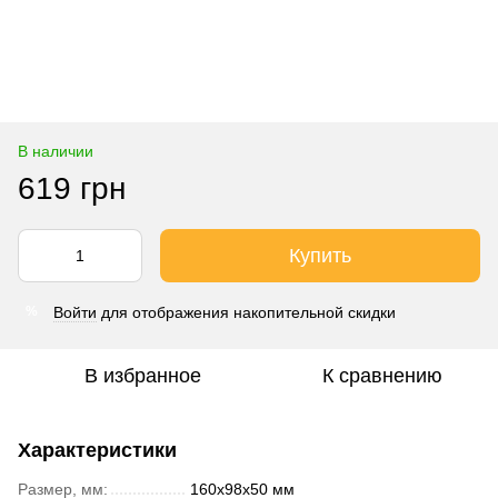
В наличии
619 грн
Купить
Войти
для отображения накопительной скидки
%
В избранное
К сравнению
Характеристики
Размер, мм:
160х98х50 мм