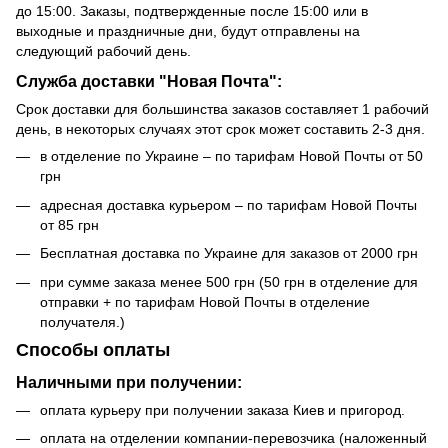
до 15:00. Заказы, подтвержденные после 15:00 или в
выходные и праздничные дни, будут отправлены на
следующий рабочий день.
Служба доставки "Новая Почта":
Срок доставки для большинства заказов составляет 1 рабочий
день, в некоторых случаях этот срок может составить 2-3 дня.
в отделение по Украине – по тарифам Новой Почты от 50
грн
адресная доставка курьером – по тарифам Новой Почты
от 85 грн
Бесплатная доставка по Украине для заказов от 2000 грн
при сумме заказа менее 500 грн (50 грн в отделение для
отправки + по тарифам Новой Почты в отделение
получателя.)
Способы оплаты
Наличными при получении:
оплата курьеру при получении заказа Киев и пригород.
оплата на отделении компании-перевозчика (наложенный