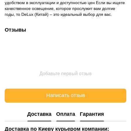
удобством в эксплуатации и доступностью цен Если вы ищете
качественное освещение, которое прослужит вам долгие
годы, то DeLux (Китай) – это идеальный выбор для вас.
Отзывы
Добавьте первый отзыв
Написать отзыв
Доставка
Оплата
Гарантия
Доставка по Киеву курьером компании: