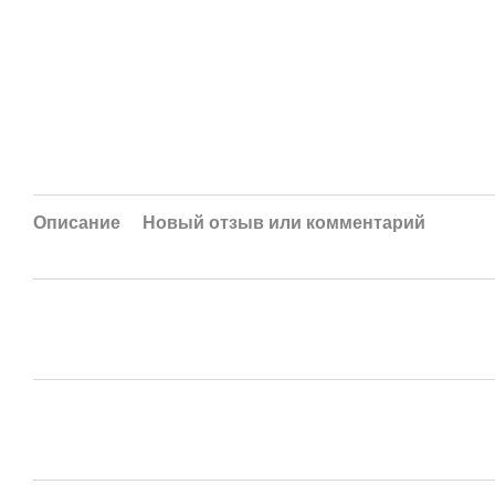
Описание
Новый отзыв или комментарий