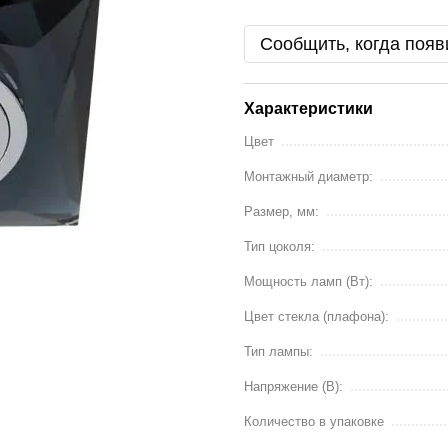
Сообщить, когда появ
Характеристики
Цвет
Монтажный диаметр:
Размер, мм:
Тип цоколя:
Мощность ламп (Вт):
Цвет стекла (плафона):
Тип лампы:
Напряжение (В):
Количество в упаковке