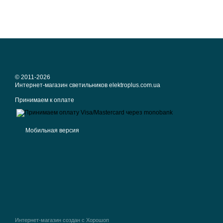
© 2011-2026
Интернет-магазин светильников elektroplus.com.ua
Принимаем к оплате
Мобильная версия
Интернет-магазин создан с Хорошоп