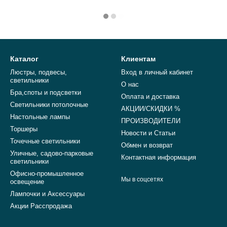
Каталог
Клиентам
Люстры, подвесы,
Вход в личный кабинет
светильники
О нас
Бра,споты и подсветки
Оплата и доставка
Светильники потолочные
АКЦИИ/СКИДКИ %
Настольные лампы
ПРОИЗВОДИТЕЛИ
Торшеры
Новости и Статьи
Точечные светильники
Обмен и возврат
Уличные, садово-парковые
Контактная информация
светильники
Офисно-промышленное
Мы в соцсетях
освещение
Лампочки и Аксессуары
Акции Расспродажа