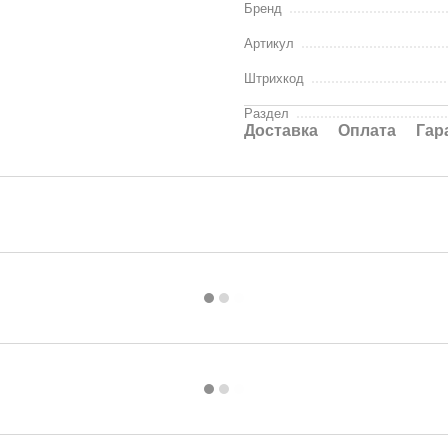
Бренд
Артикул
Штрихкод
Раздел
Доставка
Оплата
Гар