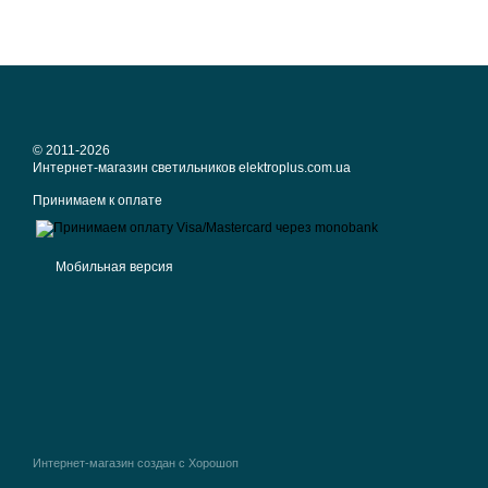
© 2011-2026
Интернет-магазин светильников elektroplus.com.ua
Принимаем к оплате
Мобильная версия
Интернет-магазин создан с Хорошоп