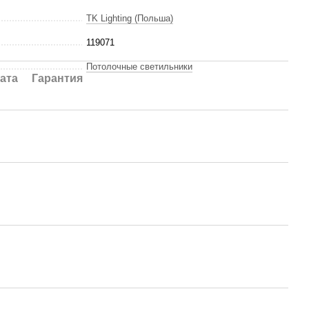
TK Lighting (Польша)
119071
Потолочные светильники
ата
Гарантия