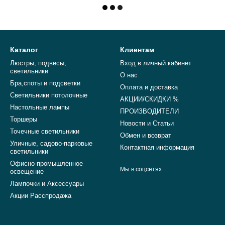
Каталог
Клиентам
Люстры, подвесы,
Вход в личный кабинет
светильники
О нас
Бра,споты и подсветки
Оплата и доставка
Светильники потолочные
АКЦИИ/СКИДКИ %
Настольные лампы
ПРОИЗВОДИТЕЛИ
Торшеры
Новости и Статьи
Точечные светильники
Обмен и возврат
Уличные, садово-парковые
Контактная информация
светильники
Офисно-промышленное
Мы в соцсетях
освещение
Лампочки и Аксессуары
Акции Расспродажа