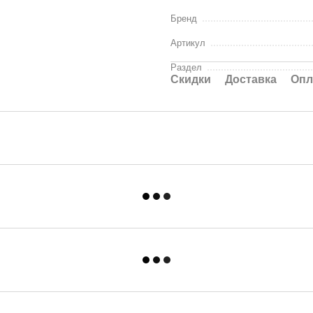
Бренд
Артикул
Раздел
Cкидки
Доставка
Опл