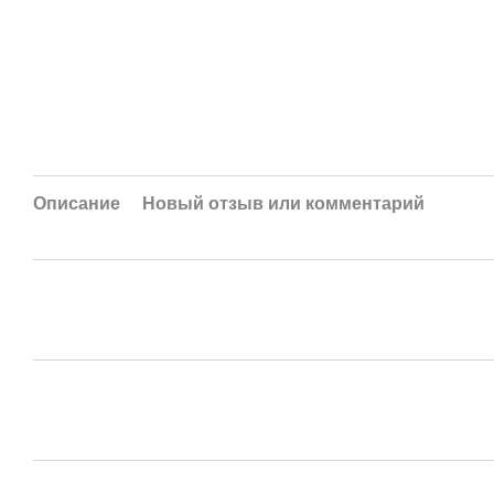
Описание
Новый отзыв или комментарий