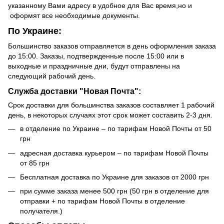
указанному Вами адресу в удобное для Вас время,но и
оформят все необходимые документы.
По Украине:
Большинство заказов отправляется в день оформления заказа
до 15:00. Заказы, подтвержденные после 15:00 или в
выходные и праздничные дни, будут отправлены на
следующий рабочий день.
Служба доставки "Новая Почта":
Срок доставки для большинства заказов составляет 1 рабочий
день, в некоторых случаях этот срок может составить 2-3 дня.
в отделение по Украине – по тарифам Новой Почты от 50
грн
адресная доставка курьером – по тарифам Новой Почты
от 85 грн
Бесплатная доставка по Украине для заказов от 2000 грн
при сумме заказа менее 500 грн (50 грн в отделение для
отправки + по тарифам Новой Почты в отделение
получателя.)