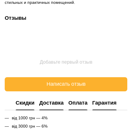
стильных и практичных помещений.
Отзывы
Добавьте первый отзыв
Написать отзыв
Cкидки
Доставка
Оплата
Гарантия
від 1000 грн — 4%
від 3000 грн — 6%