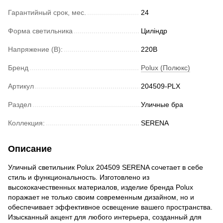
Гарантийный срок, мес.
24
Форма светильника
Циліндр
Напряжение (В):
220В
Бренд
Polux (Полюкс)
Артикул
204509-PLX
Раздел
Уличные бра
Коллекция:
SERENA
Описание
Уличный светильник Polux 204509 SERENA сочетает в себе
стиль и функциональность. Изготовлено из
высококачественных материалов, изделие бренда Polux
поражает не только своим современным дизайном, но и
обеспечивает эффективное освещение вашего пространства.
Изысканный акцент для любого интерьера, созданный для