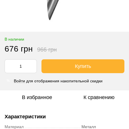
В наличии
676 грн
966 грн
Купить
Войти
для отображения накопительной скидки
%
В избранное
К сравнению
Характеристики
Материал
Металл